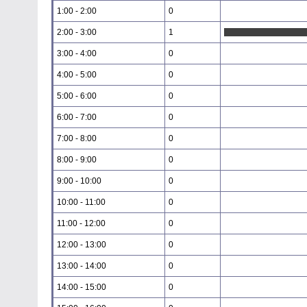
1:00 - 2:00
0
2:00 - 3:00
1
3:00 - 4:00
0
4:00 - 5:00
0
5:00 - 6:00
0
6:00 - 7:00
0
7:00 - 8:00
0
8:00 - 9:00
0
9:00 - 10:00
0
10:00 - 11:00
0
11:00 - 12:00
0
12:00 - 13:00
0
13:00 - 14:00
0
14:00 - 15:00
0